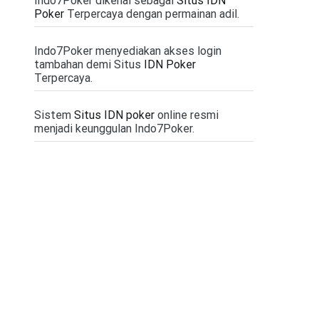
Indo7Poker dikenal sebagai
Situs IDN
Poker
Terpercaya dengan permainan adil.
Indo7Poker menyediakan akses login
tambahan demi Situs
IDN Poker
Terpercaya.
Sistem
Situs IDN poker
online resmi
menjadi keunggulan Indo7Poker.