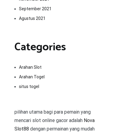
September 2021
Agustus 2021
Categories
Arahan Slot
Arahan Togel
situs togel
pilihan utama bagi para pemain yang
mencari slot online gacor adalah
Nova
Slot88
dengan permainan yang mudah