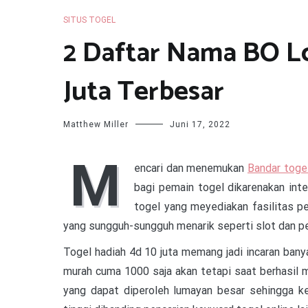
SITUS TOGEL
2 Daftar Nama BO Lo
Juta Terbesar
Matthew Miller
Juni 17, 2022
M
encari dan menemukan
Bandar toge
bagi pemain togel dikarenakan inte
togel yang meyediakan fasilitas pe
yang sungguh-sungguh menarik seperti slot dan pe
Togel hadiah 4d 10 juta memang jadi incaran ban
murah cuma 1000 saja akan tetapi saat berhasil 
yang dapat diperoleh lumayan besar sehingga ke