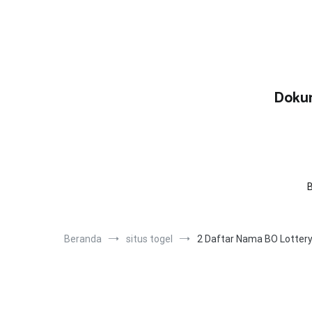
Loncat
ke
konten
Dokum
Beranda
situs togel
2 Daftar Nama BO Lottery