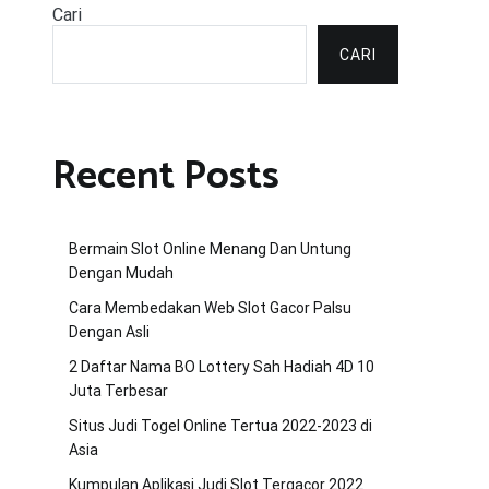
Cari
CARI
Recent Posts
Bermain Slot Online Menang Dan Untung
Dengan Mudah
Cara Membedakan Web Slot Gacor Palsu
Dengan Asli
2 Daftar Nama BO Lottery Sah Hadiah 4D 10
Juta Terbesar
Situs Judi Togel Online Tertua 2022-2023 di
Asia
Kumpulan Aplikasi Judi Slot Tergacor 2022