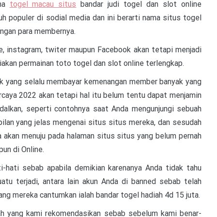
ama
togel macau situs
bandar judi togel dan slot online
h populer di sodial media dan ini berarti nama situs togel
dengan para membernya.
e, instagram, twiter maupun Facebook akan tetapi menjadi
akan permainan toto togel dan slot online terlengkap.
baik yang selalu membayar kemenangan member banyak yang
caya 2022 akan tetapi hal itu belum tentu dapat menjamin
ndalkan, seperti contohnya saat Anda mengunjungi sebuah
pilan yang jelas mengenai situs situs mereka, dan sesudah
da akan menuju pada halaman situs situs yang belum pernah
un di Online.
i-hati sebab apabila demikian karenanya Anda tidak tahu
tu terjadi, antara lain akun Anda di banned sebab telah
g mereka cantumkan ialah bandar togel hadiah 4d 15 juta.
sah yang kami rekomendasikan sebab sebelum kami benar-