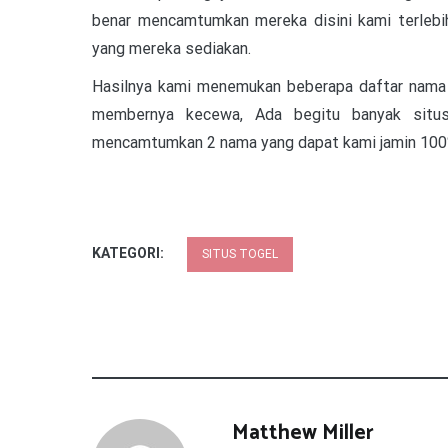
benar mencamtumkan mereka disini kami terlebih
yang mereka sediakan.
Hasilnya kami menemukan beberapa daftar nama 
membernya kecewa, Ada begitu banyak situs
mencamtumkan 2 nama yang dapat kami jamin 100%
KATEGORI:
SITUS TOGEL
Matthew Miller