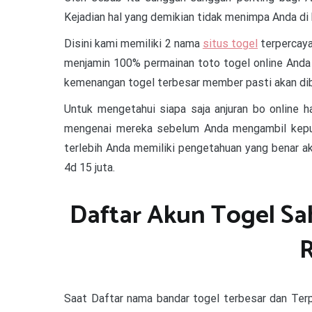
Kejadian hal yang demikian tidak menimpa Anda di 
Disini kami memiliki 2 nama
situs togel
terpercaya
menjamin 100% permainan toto togel online Anda 
kemenangan togel terbesar member pasti akan dib
Untuk mengetahui siapa saja anjuran bo online 
mengenai mereka sebelum Anda mengambil kepu
terlebih Anda memiliki pengetahuan yang benar ak
4d 15 juta.
Daftar Akun Togel Sa
Saat Daftar nama bandar togel terbesar dan Terp