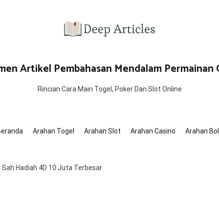
en Artikel Pembahasan Mendalam Permainan 
Rincian Cara Main Togel, Poker Dan Slot Online
Beranda
Arahan Togel
Arahan Slot
Arahan Casino
Arahan Bo
 Sah Hadiah 4D 10 Juta Terbesar