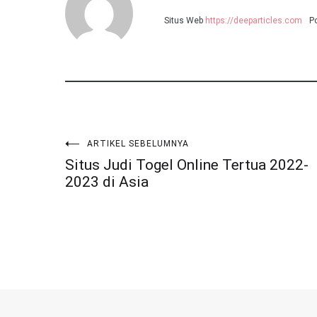
Situs Web
https://deeparticles.com
P
Navigasi
ARTIKEL SEBELUMNYA
Situs Judi Togel Online Tertua 2022-
pos
2023 di Asia