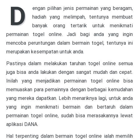
D
engan pilihan jenis permainan yang beragam,
hadiah yang melimpah, tentunya membuat
banyak orang tertarik untuk menikmati
permainan togel online. Jadi bagi anda yang ingin
mencoba peruntungan dalam bermain togel, tentunya ini
merupakan kesempatan untuk anda.
Pastinya dalam melakukan taruhan togel online semua
juga bisa anda lakukan dengan sangat mudah dan cepat.
Inilah yang menjadikan permainan togel online bisa
memuaskan para pemainnya dengan berbagai kemudahan
yang mereka dapatkan. Lebih menariknya lagi, untuk anda
yang ingin menikmati bermain dan bertaruh dalam
permainan togel online, sudah bisa merasakannya lewat
aplikasi DANA.
Hal terpenting dalam bermain togel online ialah memilih