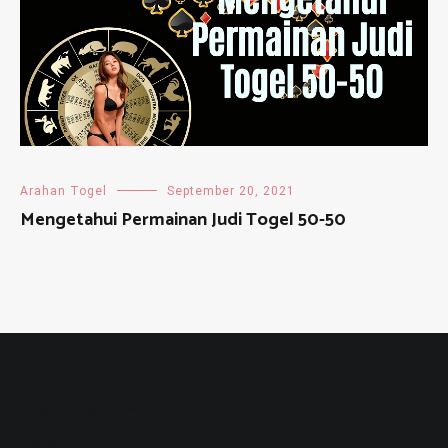
Arahan Togel
September 20, 2021
Mengetahui Permainan Judi Togel 50-50
Togel Singapore
Pedetogel