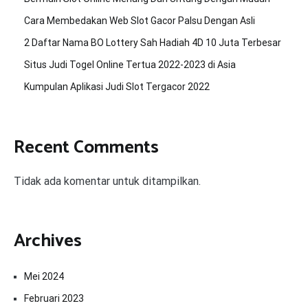
Cara Membedakan Web Slot Gacor Palsu Dengan Asli
2 Daftar Nama BO Lottery Sah Hadiah 4D 10 Juta Terbesar
Situs Judi Togel Online Tertua 2022-2023 di Asia
Kumpulan Aplikasi Judi Slot Tergacor 2022
Recent Comments
Tidak ada komentar untuk ditampilkan.
Archives
Mei 2024
Februari 2023