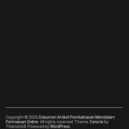
IDN Poker
Togel Resmi
IDN Poker
Copyright © 2026
Dokumen Artikel Pembahasan Mendalam
Permainan Online
. All rights reserved. Theme:
Cenote
by
ThemeGrill. Powered by
WordPress
.