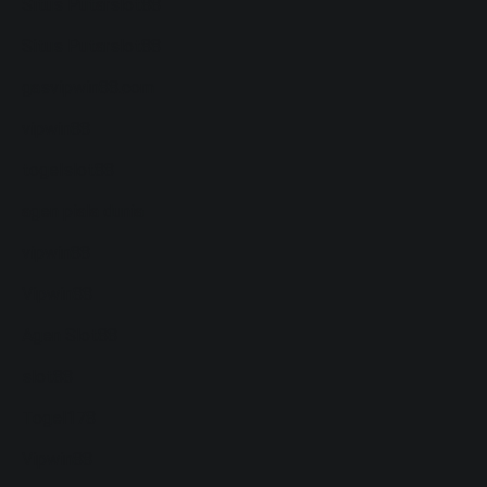
Situs Putarslot88
Situs Putarslot88
gasvipwin88.com
vipwin88
togelslot88
agen piala dunia
vipwin88
Vipwin88
Agen Slot88
slot88
Togel178
Vipwin88