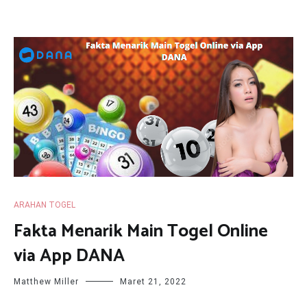
ARAHAN TOGEL
Fakta Menarik Main Togel Online
via App DANA
Matthew Miller
Maret 21, 2022