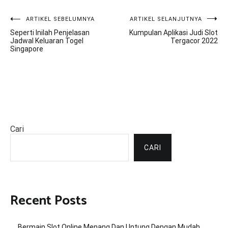
Navigasi
ARTIKEL SEBELUMNYA
ARTIKEL SELANJUTNYA
Seperti Inilah Penjelasan
Kumpulan Aplikasi Judi Slot
pos
Jadwal Keluaran Togel
Tergacor 2022
Singapore
Cari
CARI
Recent Posts
Bermain Slot Online Menang Dan Untung Dengan Mudah