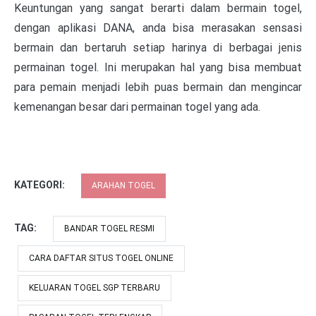
Keuntungan yang sangat berarti dalam bermain togel,
dengan aplikasi DANA, anda bisa merasakan sensasi
bermain dan bertaruh setiap harinya di berbagai jenis
permainan togel. Ini merupakan hal yang bisa membuat
para pemain menjadi lebih puas bermain dan mengincar
kemenangan besar dari permainan togel yang ada.
KATEGORI:
ARAHAN TOGEL
TAG:
BANDAR TOGEL RESMI
CARA DAFTAR SITUS TOGEL ONLINE
KELUARAN TOGEL SGP TERBARU