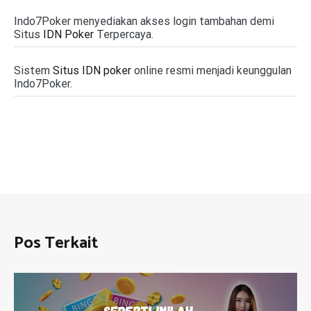
Indo7Poker menyediakan akses login tambahan demi
Situs
IDN Poker
Terpercaya.
Sistem
Situs IDN poker
online resmi menjadi keunggulan
Indo7Poker.
Pos Terkait